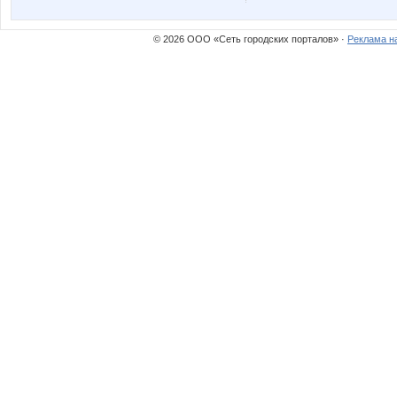
© 2026 ООО «Сеть городских порталов» ·
Реклама н